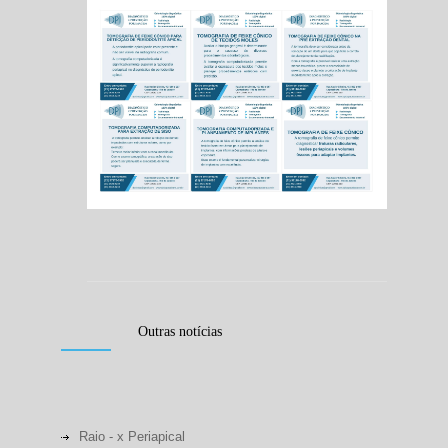
Outras notícias
Raio - x Periapical