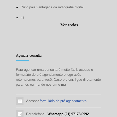
Principais vantagens da radiografia digital
=)
Ver todas
Agendar consulta
Para agendar uma consulta é muito fácil, acesse o
formulário de pré-agendamento e logo após
retornaremos para você. Caso preferir, ligue diretamente
para nós ou mande-nos um e-mail.
Acessar
formulário de pré-agendamento
Por telefone::
Whatsapp (21) 97178-0992