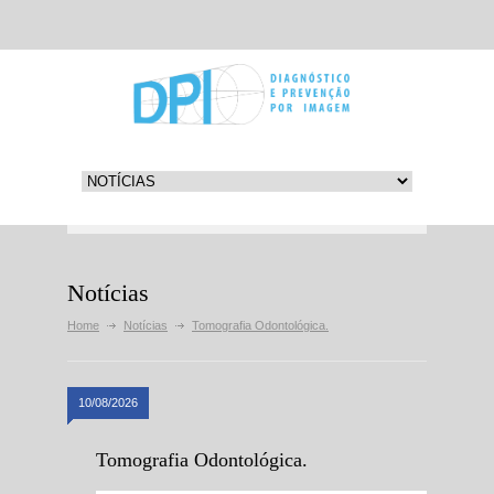
Notícias
Home
Notícias
Tomografia Odontológica.
10/08/2026
Tomografia Odontológica.