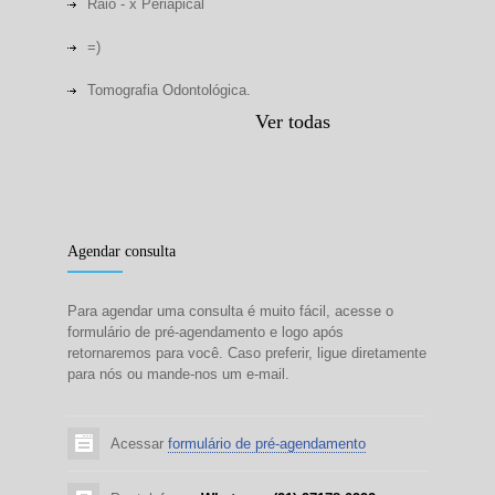
Raio - x Periapical
=)
Tomografia Odontológica.
Ver todas
Agendar consulta
Para agendar uma consulta é muito fácil, acesse o
formulário de pré-agendamento e logo após
retornaremos para você. Caso preferir, ligue diretamente
para nós ou mande-nos um e-mail.
Acessar
formulário de pré-agendamento