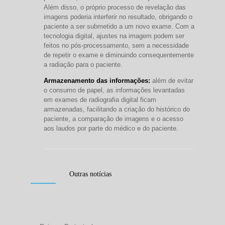
Além disso, o próprio processo de revelação das
imagens poderia interferir no resultado, obrigando o
paciente a ser submetido a um novo exame. Com a
tecnologia digital, ajustes na imagem podem ser
feitos no pós-processamento, sem a necessidade
de repetir o exame e diminuindo consequentemente
a radiação para o paciente.
Armazenamento das informações:
além de evitar
o consumo de papel, as informações levantadas
em exames de radiografia digital ficam
armazenadas, facilitando a criação do histórico do
paciente, a comparação de imagens e o acesso
aos laudos por parte do médico e do paciente.
Outras notícias