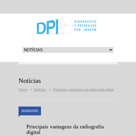
Notícias
Home
Notícias
Principais vantagens da radiografia digital
06/08/2026
Principais vantagens da radiografia
digital