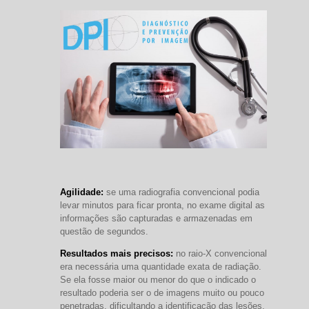
Agilidade:
se uma radiografia convencional podia
levar minutos para ficar pronta, no exame digital as
informações são capturadas e armazenadas em
questão de segundos.
Resultados mais precisos:
no raio-X convencional
era necessária uma quantidade exata de radiação.
Se ela fosse maior ou menor do que o indicado o
resultado poderia ser o de imagens muito ou pouco
penetradas, dificultando a identificação das lesões.